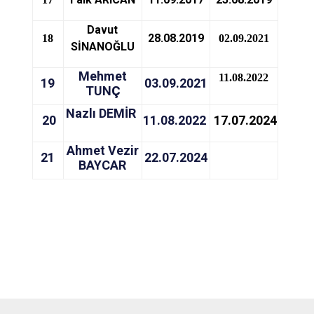
Davut
28.08.2019
18
02.09.2021
SİNANOĞLU
Mehmet
11.08.2022
19
03.09.2021
TUN
Ç
Nazlı DEMİR
20
11.08.2022
17.07.2024
Ahmet Vezir
21
22.07.2024
BAYCAR