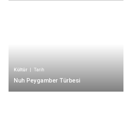
Kültür
|
Tarih
Nuh Peygamber Türbesi