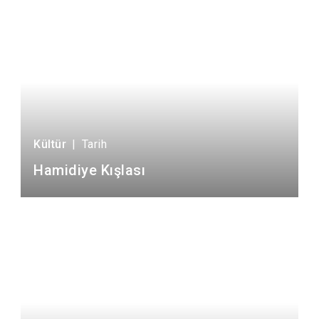
Kültür
|
Tarih
Hamidiye Kışlası