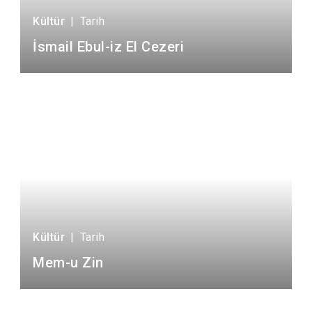
Kültür
|
Tarih
İsmail Ebul-iz El Cezeri
Kültür
|
Tarih
Mem-u Zin